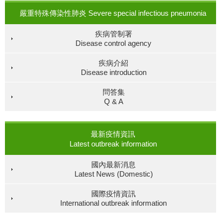
嚴重特殊傳染性肺炎 Severe special infectious pneumonia
疾病管制署
Disease control agency
疾病介紹
Disease introduction
問答集
Q & A
最新疫情資訊
Latest outbreak information
國內最新消息
Latest News (Domestic)
國際疫情資訊
International outbreak information